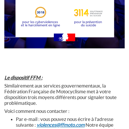
Le dispositif FFM :
Similairement aux services gouvernementaux, la
Fédération Française de Motocyclisme met à votre
disposition trois moyens différents pour signaler toute
problématique.
Voici comment nous contacter :
Par e-mail : vous pouvez nous écrire à l'adresse
suivante :
violences@ffmoto.com
Notre équipe