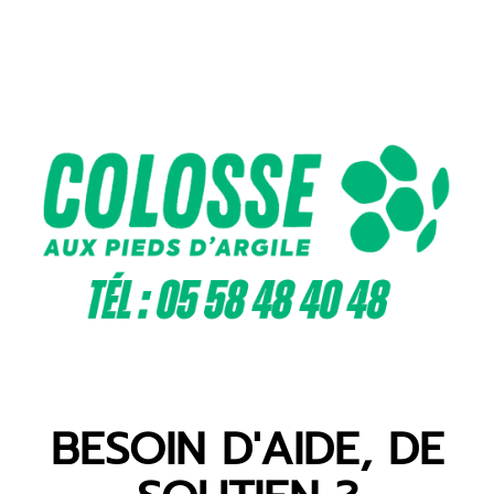
BESOIN D'AIDE, DE