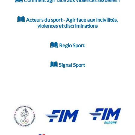
Comment agir face aux violences sexuelles ?
Acteurs du sport - Agir face aux incivilités,
violences et discriminations
Reglo Sport
Signal Sport