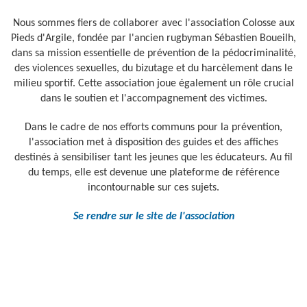
Nous sommes fiers de collaborer avec l'association Colosse aux
Pieds d'Argile, fondée par l'ancien rugbyman Sébastien Boueilh,
dans sa mission essentielle de prévention de la pédocriminalité,
des violences sexuelles, du bizutage et du harcèlement dans le
milieu sportif. Cette association joue également un rôle crucial
dans le soutien et l'accompagnement des victimes.
Dans le cadre de nos efforts communs pour la prévention,
l'association met à disposition des guides et des affiches
destinés à sensibiliser tant les jeunes que les éducateurs. Au fil
du temps, elle est devenue une plateforme de référence
incontournable sur ces sujets.
Se rendre sur le site de l'association