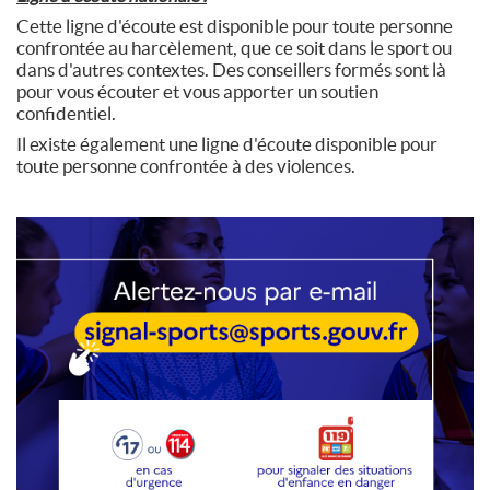
Cette ligne d'écoute est disponible pour toute personne
confrontée au harcèlement, que ce soit dans le sport ou
dans d'autres contextes. Des conseillers formés sont là
pour vous écouter et vous apporter un soutien
confidentiel.
Il existe également une ligne d'écoute disponible pour
toute personne confrontée à des violences.