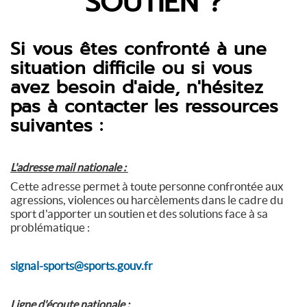
SOUTIEN ?
Si vous êtes confronté à une
situation difficile ou si vous
avez besoin d'aide, n'hésitez
pas à contacter les ressources
suivantes :
L'adresse mail nationale :
Cette adresse permet à toute personne confrontée aux
agressions, violences ou harcèlements dans le cadre du
sport d'apporter un soutien et des solutions face à sa
problématique :
signal-sports@sports.gouv.fr
Ligne d'écoute nationale :