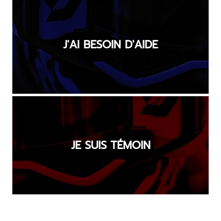
J'AI BESOIN D'AIDE
JE SUIS TÉMOIN