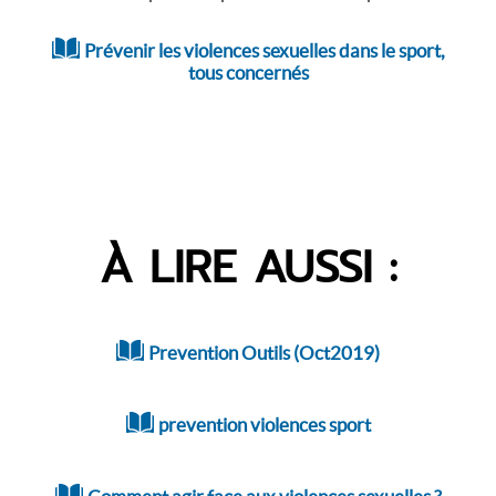
Prévenir les violences sexuelles dans le sport,
tous concernés
À LIRE AUSSI :
Prevention Outils (Oct2019)
prevention violences sport