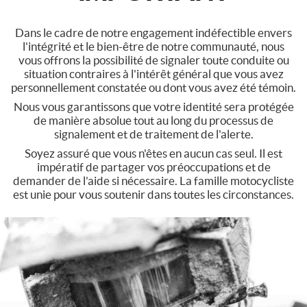
Dans le cadre de notre engagement indéfectible envers
l'intégrité et le bien-être de notre communauté, nous
vous offrons la possibilité de signaler toute conduite ou
situation contraires à l'intérêt général que vous avez
personnellement constatée ou dont vous avez été témoin.
Nous vous garantissons que votre identité sera protégée
de manière absolue tout au long du processus de
signalement et de traitement de l'alerte.
Soyez assuré que vous n'êtes en aucun cas seul. Il est
impératif de partager vos préoccupations et de
demander de l'aide si nécessaire. La famille motocycliste
est unie pour vous soutenir dans toutes les circonstances.