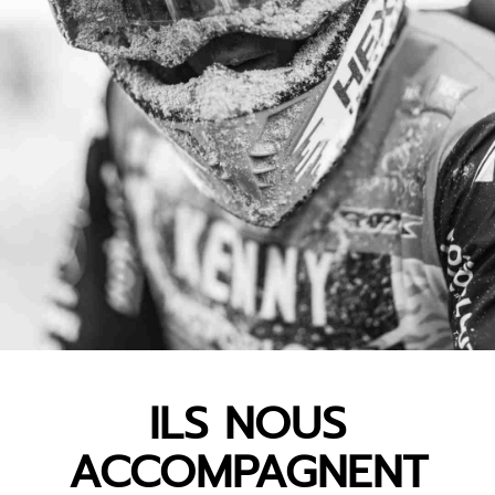
ILS NOUS
ACCOMPAGNENT