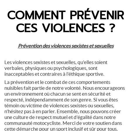
COMMENT PRÉVENIR
CES VIOLENCES ?
Prévention des violences sexistes et sexuelles
Les violences sexistes et sexuelles, qu'elles soient
verbales, physiques ou psychologiques, sont
inacceptables et contraires à l'éthique sportive.
La prévention et le combat de ces comportements
nuisibles fait partie de notre volonté. Nous encourageons
un environnement où chacun se sent en sécurité et
respecté, indépendamment de son genre. Si vous êtes
témoin ou victime de violences sexistes ou sexuelles,
n'hésitez pas à en parler. Ensemble, nous pouvons créer
une culture de respect mutuel et d'égalité dans notre
communauté motocycliste. Merci de votre soutien dans
cette démarche pour un sport inclusif et sûr pour tous.