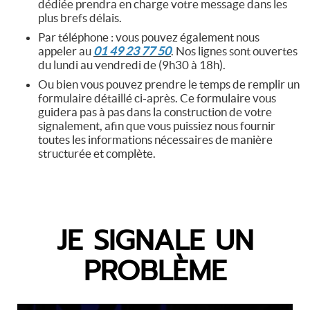
dédiée prendra en charge votre message dans les
plus brefs délais.
Par téléphone : vous pouvez également nous
appeler au
01 49 23 77 50
. Nos lignes sont ouvertes
du lundi au vendredi de (9h30 à 18h).
Ou bien vous pouvez prendre le temps de remplir un
formulaire détaillé ci-après. Ce formulaire vous
guidera pas à pas dans la construction de votre
signalement, afin que vous puissiez nous fournir
toutes les informations nécessaires de manière
structurée et complète.
JE SIGNALE UN
PROBLÈME